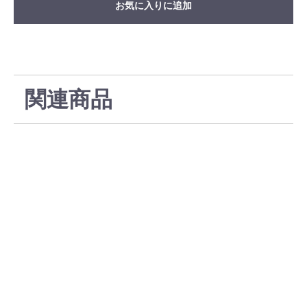
お気に入りに追加
関連商品