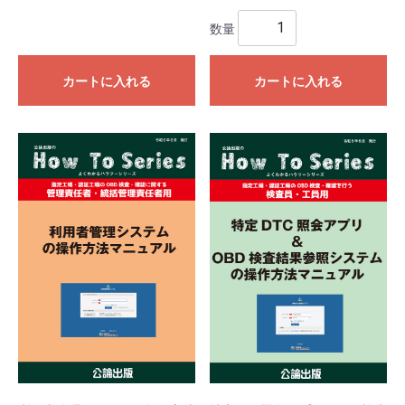
数量
カートに入れる
カートに入れる