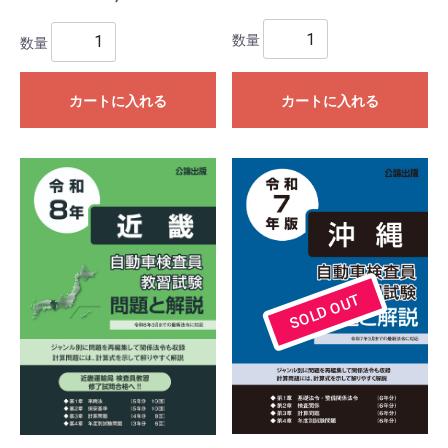
数量
数量
カートに入れる
カートに入れる
SOLD OUT