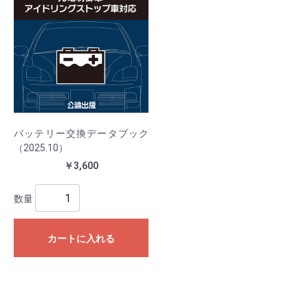
バッテリー交換データブック
（2025.10）
￥3,600
数量
カートに入れる