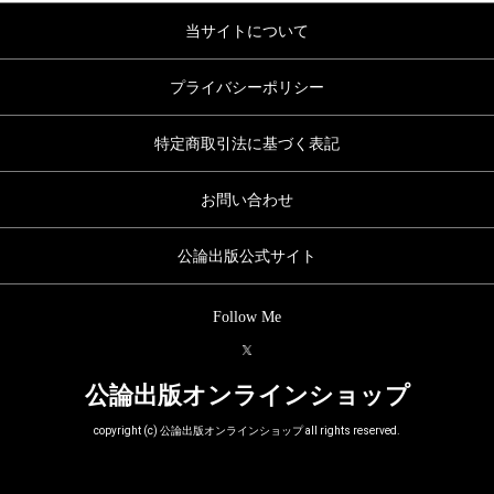
当サイトについて
プライバシーポリシー
特定商取引法に基づく表記
お問い合わせ
公論出版公式サイト
Follow Me
公論出版オンラインショップ
copyright (c) 公論出版オンラインショップ all rights reserved.