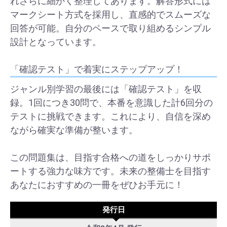
れさらに細かく整理してあります。解答形式には
マークシート方式を採用し、直感的でスムーズな
回答が可能。自分のペースで取り組めるシンプル
設計となっています。
「確認テスト」で着実にステップアップ！
ジャンル別学習の最後には「確認テスト」を収
録。1回につき30問で、本番を意識した計6回分の
テストに挑戦できます。これにより、自信を深め
ながら確実な準備が整います。
この問題集は、目指す合格への道をしっかりサポ
ートする強力な味方です。未来の整備士を目指す
あなたにおすすめの一冊をぜひお手元に！
発行日