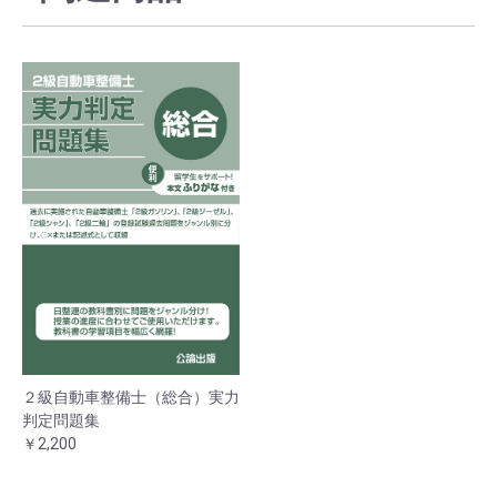
２級自動車整備士（総合）実力
判定問題集
￥2,200