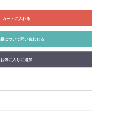
カートに入れる
書籍について問い合わせる
お気に入りに追加