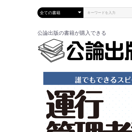
公論出版の書籍が購入できる