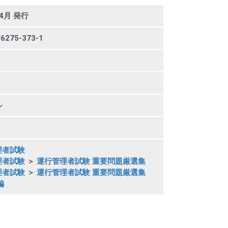
4月 発行
86275-373-1
ル
理者試験
理者試験
＞
運行管理者試験 重要問題厳選集
理者試験
＞
運行管理者試験 重要問題厳選集
編