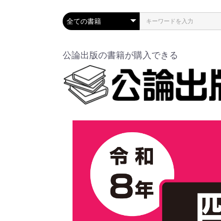
公論出版の書籍が購入できる